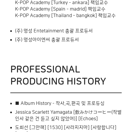
K-POP Academy [Turkey - ankara] 책임교수
K-POP Academy [Spain - madrid] 책임교수
K-POP Academy [Thailand – bangkok] 책임교수
(주) 명성 Entetainment 총괄 프로듀서
(주) 명성아이엔씨 총괄 프로듀서
PROFESSIONAL
PRODUCING HISTORY
■ Album History - 작사,곡,편곡 및 프로듀싱
Jessica Scarlett Yamagata [飲みかけコーヒー(작별
인사 같은 건 듣고 싶지 않았어)] [Echoes]
도희선 [그만해] [1530] [사라지지마] [사랑합니다]