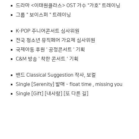
드라마 <이태원클라스> OST 가수 "가호" 트레이닝
그룹 " 보이스퍼 " 트레이닝
K-POP 주니어콘서트 심사위원
전국 청소년 뮤직페어 가요제 심사위원
국제아동 후원 ' 공정콘서트 ' 기획
C&M 방송 ' 착한 콘서트 ' 기획
밴드 Classical Suggestion 작사, 보컬
Single [Serenity] 발매 - float time , missing you
Single [Gift] [내사람] [또 다른 길]