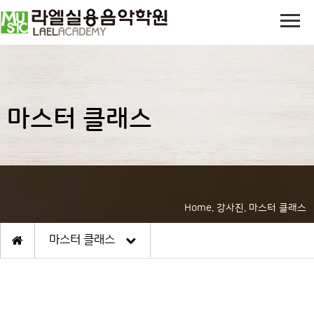
마스터 클래스
Home. 강사진. 마스터 클래스
마스터 클래스