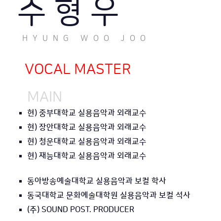
주 형 우
HYUNG WOO JOO
VOCAL MASTER
MAIN
현) 중부대학교 실용음악과 외래교수
현) 장안대학교 실용음악과 외래교수
현) 청운대학교 실용음악과 외래교수
현) 재능대학교 실용음악과 외래교수
동아방송예술대학교 실용음악과 보컬 학사
동국대학교 문화예술대학원 실용음악과 보컬 석사
(주) SOUND POST. PRODUCER