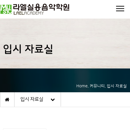
입시 자료실
Home. 커뮤니티. 입시 자료실
입시 자료실