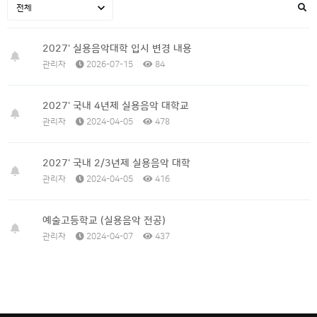
2027' 실용음악대학 입시 변경 내용
관리자
2026-07-15
84
2027' 국내 4년제 실용음악 대학교
관리자
2024-04-05
478
2027' 국내 2/3년제 실용음악 대학
관리자
2024-04-05
416
예술고등학교 (실용음악 전공)
관리자
2024-04-07
437