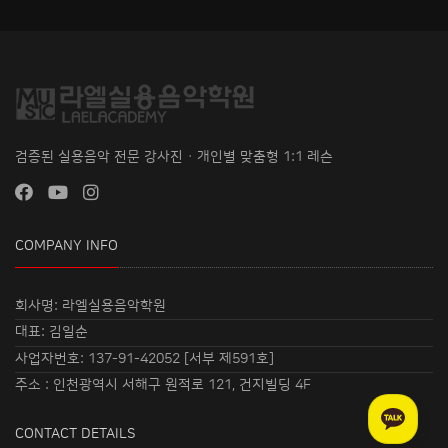
검증된 실용음악 전문 강사진 · 개인별 맞춤형 1:1 레슨
COMPANY INFO
회사명: 라엘실용음악학원
대표: 김일순
사업자번호: 137-91-42052 [서부 제591호]
주소 : 인천광역시 서해구 원적로 121, 건지빌딩 4F
CONTACT DETAILS