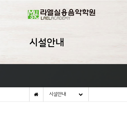
시설안내
시설안내