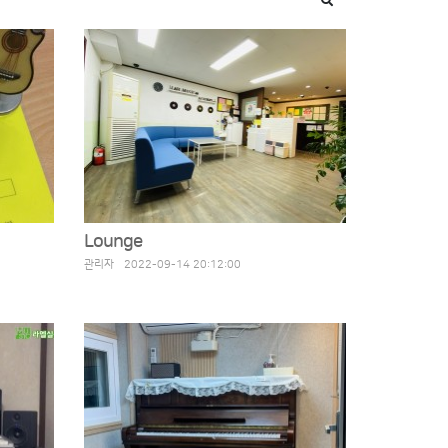
Lounge
관리자 2022-09-14 20:12:00