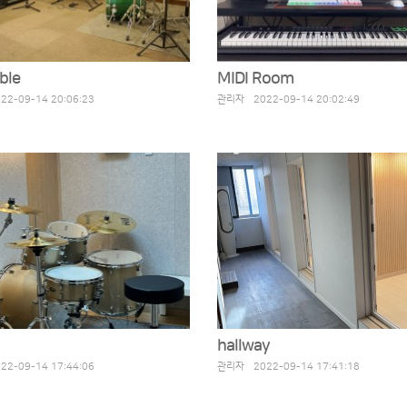
ble
MIDI Room
2-09-14 20:06:23
관리자 2022-09-14 20:02:49
hallway
2-09-14 17:44:06
관리자 2022-09-14 17:41:18