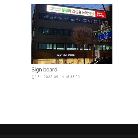
Sign board
관리자 2022-09-14 16:35:20