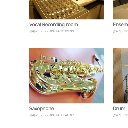
Vocal Recording room
Ensem
관리자 2022-09-14 20:09:09
관리자 202
Saxophone
Drum
관리자 2022-09-14 17:46:07
관리자 202