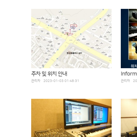
주차 및 위치 안내
Inform
관리자 2023-01-03 01:48:31
관리자 202