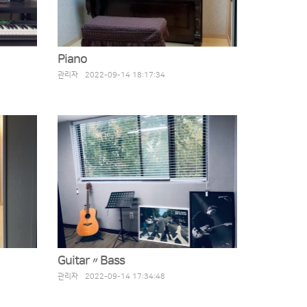
Piano
관리자 2022-09-14 18:17:34
Guitar〃Bass
관리자 2022-09-14 17:34:48