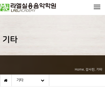
기타
Home. 강사진. 기타
기타