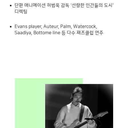
단편 애니메이션 허범욱 감독 '선량한 인간들의 도시'
디렉팅
Evans player, Auteur, Palm, Watercock,
Saadiya, Bottome line 등 다수 재즈클럽 연주