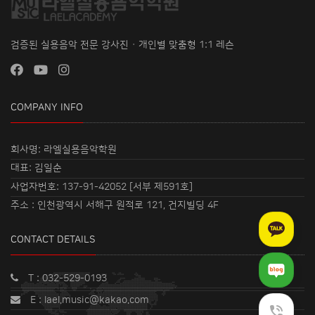
검증된 실용음악 전문 강사진 · 개인별 맞춤형 1:1 레슨
COMPANY INFO
회사명: 라엘실용음악학원
대표: 김일순
사업자번호: 137-91-42052 [서부 제591호]
주소 : 인천광역시 서해구 원적로 121, 건지빌딩 4F
CONTACT DETAILS
T : 032-529-0193
E : lael.music@kakao.com