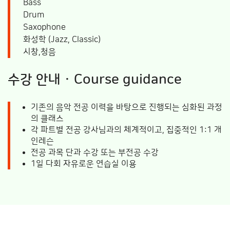
Bass
Drum
Saxophone
화성학 (Jazz, Classic)
시창,청음
수강 안내 · Course guidance
기존의 음악 전공 이력을 바탕으로 진행되는 심화된 과정
의 클래스
각 파트별 전공 강사님과의 체계적이고, 집중적인 1:1 개
인레슨
전공 과목 단과 수강 또는 부전공 수강
1일 다회 자유로운 연습실 이용