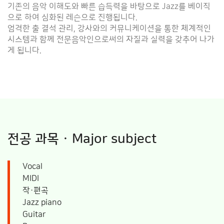
기존의 음악 이해도와 빠른 습득력을 바탕으로 Jazz를 베이직
으로 하여 심화된 레슨으로 진행됩니다.
엄격한 출 결석 관리, 강사와의 커뮤니케이션을 통한 체계적인
시스템과 함께 전문음악인으로써의 자질과 실력을 갖추어 나가
게 됩니다.
전공 과목 · Major subject
Vocal
MIDI
작·편곡
Jazz piano
Guitar