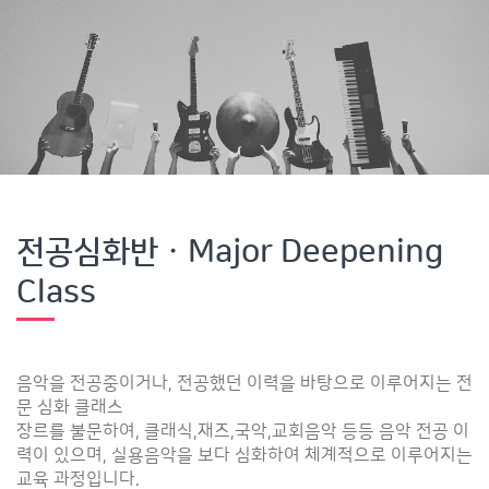
전공심화반 · Major Deepening
Class
음악을 전공중이거나, 전공했던 이력을 바탕으로 이루어지는 전
문 심화 클래스
장르를 불문하여, 클래식,재즈,국악,교회음악 등등 음악 전공 이
력이 있으며, 실용음악을 보다 심화하여 체계적으로 이루어지는
교육 과정입니다.